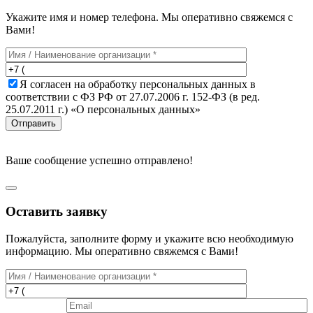
Укажите имя и номер телефона. Мы оперативно свяжемся с
Вами!
Я согласен на обработку персональных данных в
соответствии с ФЗ РФ от 27.07.2006 г. 152-ФЗ (в ред.
25.07.2011 г.) «О персональных данных»
Отправить
Ваше сообщение успешно отправлено!
Оставить заявку
Пожалуйста, заполните форму и укажите всю необходимую
информацию. Мы оперативно свяжемся с Вами!