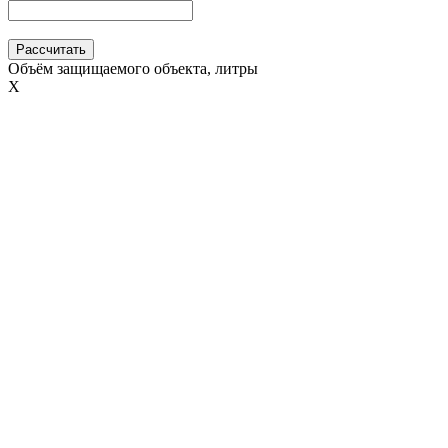
Рассчитать
Объём защищаемого объекта, литры
Х