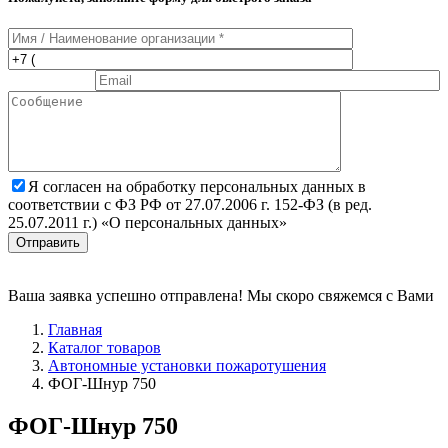
Я согласен на обработку персональных данных в
соответствии с ФЗ РФ от 27.07.2006 г. 152-ФЗ (в ред.
25.07.2011 г.) «О персональных данных»
Отправить
Ваша заявка успешно отправлена! Мы скоро свяжемся с Вами
Главная
Каталог товаров
Автономные установки пожаротушения
ФОГ-Шнур 750
ФОГ-Шнур 750