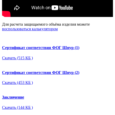
Для расчета защищаемого объёма изделия можете
воспользоваться калькулятором
Сертификат соответствия ФОГ Шнур (1)
Скачать (515 КБ )
Сертификат соответствия ФОГ Шнур (2)
Скачать (453 КБ )
Заключение
Скачать (144 КБ )