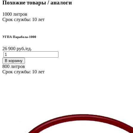
Похожие товары / аналоги
1000 литров
Срок службы: 10 лет
УГПА Парабола-1000
26 900 руб./ед.
В корзину
800 литров
Срок службы: 10 лет