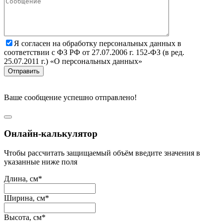
Я согласен на обработку персональных данных в
соответствии с ФЗ РФ от 27.07.2006 г. 152-ФЗ (в ред.
25.07.2011 г.) «О персональных данных»
Отправить
Ваше сообщение успешно отправлено!
Онлайн-калькулятор
Чтобы рассчитать защищаемый объём введите значения в
указанные ниже поля
Длина, см*
Ширина, см*
Высота, см*