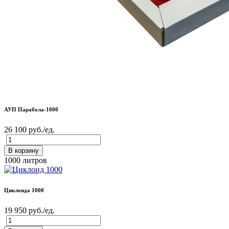
АУП Парабола-1000
26 100 руб./ед.
В корзину
1000 литров
Циклоида 1000
19 950 руб./ед.