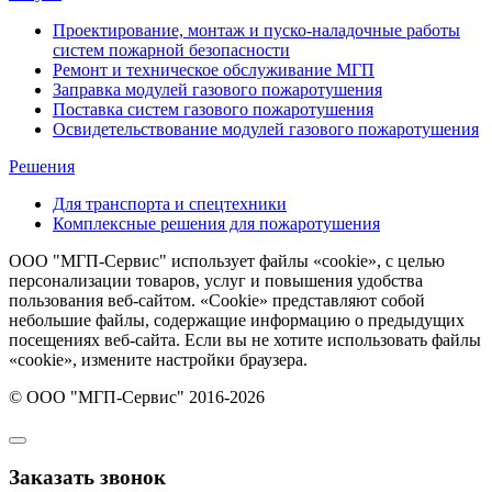
Проектирование, монтаж и пуско-наладочные работы
систем пожарной безопасности
Ремонт и техническое обслуживание МГП
Заправка модулей газового пожаротушения
Поставка систем газового пожаротушения
Освидетельствование модулей газового пожаротушения
Решения
Для транспорта и спецтехники
Комплексные решения для пожаротушения
ООО "МГП-Сервис" использует файлы «cookie», с целью
персонализации товаров, услуг и повышения удобства
пользования веб-сайтом. «Cookie» представляют собой
небольшие файлы, содержащие информацию о предыдущих
посещениях веб-сайта. Если вы не хотите использовать файлы
«cookie», измените настройки браузера.
© ООО "МГП-Сервис" 2016-2026
Заказать звонок