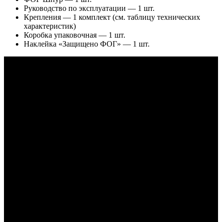
Руководство по эксплуатации — 1 шт.
Крепления — 1 комплект (см. таблицу технических
характеристик)
Коробка упаковочная — 1 шт.
Наклейка «Защищено ФОГ» — 1 шт.