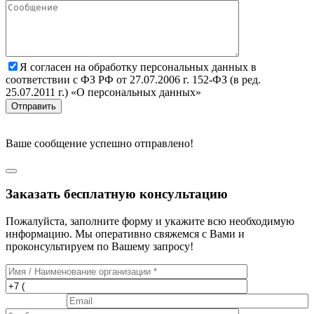
Я согласен на обработку персональных данных в
соответствии с ФЗ РФ от 27.07.2006 г. 152-ФЗ (в ред.
25.07.2011 г.) «О персональных данных»
Отправить
Ваше сообщение успешно отправлено!
Заказать бесплатную консультацию
Пожалуйста, заполните форму и укажите всю необходимую
информацию. Мы оперативно свяжемся с Вами и
проконсультируем по Вашему запросу!