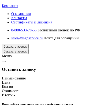
Компания
О компании
Контакты
Сертификаты и лицензия
8-800-533-78-55
Бесплатный звонок по РФ
sales@mgpservice.ru
Почта для обращений
Заказать звонок
Заказать звонок
Меню
Оставить заявку
Наименование
Цена
Кол-во
Стоимость
Итого:
-
Пожалуйста, заполните форму для быстрого заказа