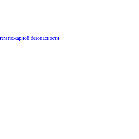
тем пожарной безопасности