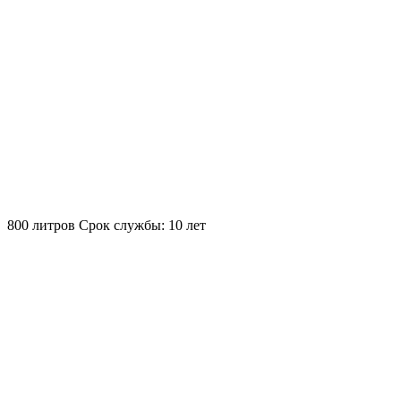
800 литров
Срок службы: 10 лет