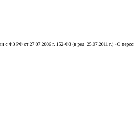
 с ФЗ РФ от 27.07.2006 г. 152-ФЗ (в ред. 25.07.2011 г.) «О пер