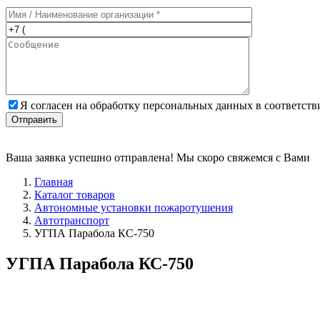
Я согласен на обработку персональных данных в соответствии
Отправить
Ваша заявка успешно отправлена! Мы скоро свяжемся с Вами
Главная
Каталог товаров
Автономные установки пожаротушения
Автотранспорт
УГПА Парабола КС-750
УГПА Парабола КС-750