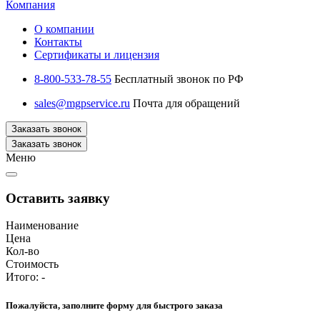
Компания
О компании
Контакты
Сертификаты и лицензия
8-800-533-78-55
Бесплатный звонок по РФ
sales@mgpservice.ru
Почта для обращений
Заказать звонок
Заказать звонок
Меню
Оставить заявку
Наименование
Цена
Кол-во
Стоимость
Итого:
-
Пожалуйста, заполните форму для быстрого заказа