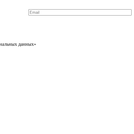
сональных данных»