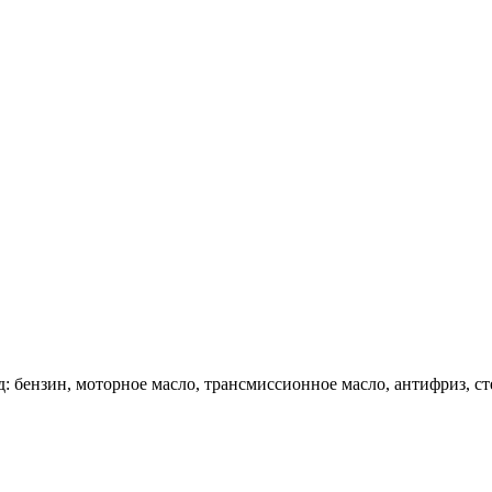
д: бензин, моторное масло, трансмиссионное масло, антифриз, 