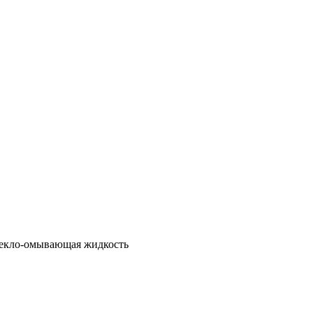
стекло-омывающая жидкость