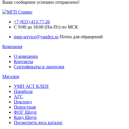
Ваше сообщение успешно отправлено!
+7 (831) 413-77-26
C 9:00 до 18:00 (Пн-Пт) по МСК
mgp-service@yandex.ru
Почта для обращений
Компания
О компании
Контакты
Сертификаты и лицензия
Магазин
УМП АСТ КЛЕН
Парабола
АГС
Циклоид
Пиростраж
ФОГ Шнур
Корд Шнур
Посмотреть весь каталог