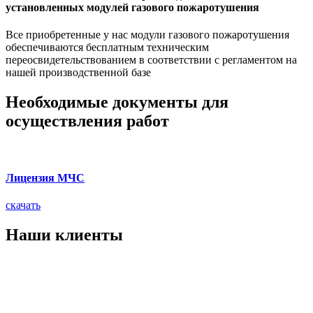
установленных модулей газового пожаротушения
Все приобретенные у нас модули газового пожаротушения
обеспечиваются бесплатным техническим
переосвидетельствованием в соответствии с регламентом на
нашей производственной базе
Необходимые документы для
осуществления работ
Лицензия МЧС
скачать
Наши клиенты