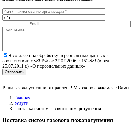
Я согласен на обработку персональных данных в
соответствии с ФЗ РФ от 27.07.2006 г. 152-ФЗ (в ред.
25.07.2011 г.) «О персональных данных»
Отправить
Ваша заявка успешно отправлена! Мы скоро свяжемся с Вами
Главная
Услуги
Поставка систем газового пожаротушения
Поставка систем газового пожаротушения