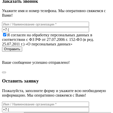
Заказать звонок
Укажите имя и номер телефона. Мы оперативно свяжемся с
Вами!
Я согласен на обработку персональных данных в
соответствии с ФЗ РФ от 27.07.2006 г. 152-ФЗ (в ред.
25.07.2011 г.) «О персональных данных»
Отправить
Ваше сообщение успешно отправлено!
Оставить заявку
Пожалуйста, заполните форму и укажите всю необходимую
информацию. Мы оперативно свяжемся с Вами!