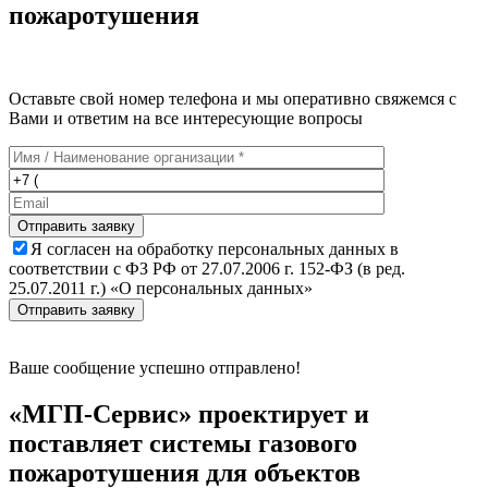
пожаротушения
Оставьте свой номер телефона и мы оперативно свяжемся с
Вами и ответим на все интересующие вопросы
Отправить заявку
Я согласен на обработку персональных данных в
соответствии с ФЗ РФ от 27.07.2006 г. 152-ФЗ (в ред.
25.07.2011 г.) «О персональных данных»
Отправить заявку
Ваше сообщение успешно отправлено!
«МГП-Сервис» проектирует и
поставляет системы газового
пожаротушения для объектов