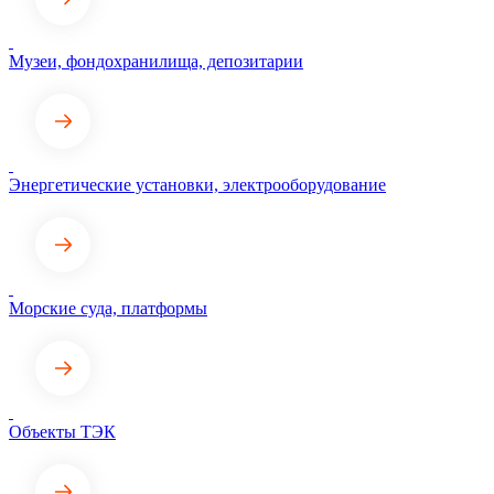
Музеи, фондохранилища, депозитарии
Энергетические установки, электрооборудование
Морские суда, платформы
Объекты ТЭК