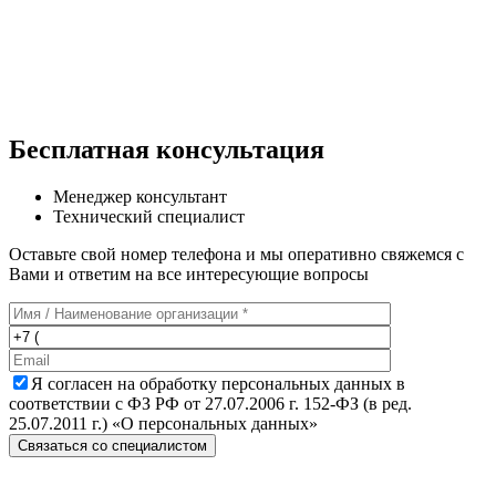
Бесплатная консультация
Менеджер консультант
Технический специалист
Оставьте свой номер телефона и мы оперативно свяжемся с
Вами и ответим на все интересующие вопросы
Я согласен на обработку персональных данных в
соответствии с ФЗ РФ от 27.07.2006 г. 152-ФЗ (в ред.
25.07.2011 г.) «О персональных данных»
Связаться со специалистом