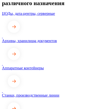
различного назначения
ЦОДы, дата-центры, серверные
Архивы, хранилища документов
Аппаратные контейнеры
Станки, производственные линии