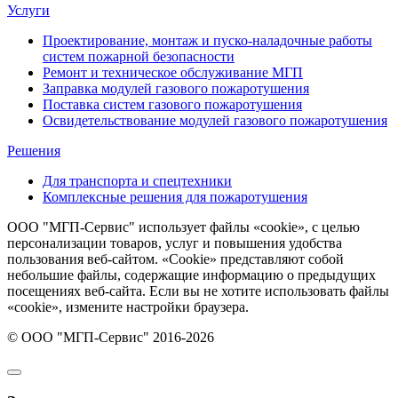
Услуги
Проектирование, монтаж и пуско-наладочные работы
систем пожарной безопасности
Ремонт и техническое обслуживание МГП
Заправка модулей газового пожаротушения
Поставка систем газового пожаротушения
Освидетельствование модулей газового пожаротушения
Решения
Для транспорта и спецтехники
Комплексные решения для пожаротушения
ООО "МГП-Сервис" использует файлы «cookie», с целью
персонализации товаров, услуг и повышения удобства
пользования веб-сайтом. «Cookie» представляют собой
небольшие файлы, содержащие информацию о предыдущих
посещениях веб-сайта. Если вы не хотите использовать файлы
«cookie», измените настройки браузера.
© ООО "МГП-Сервис" 2016-2026