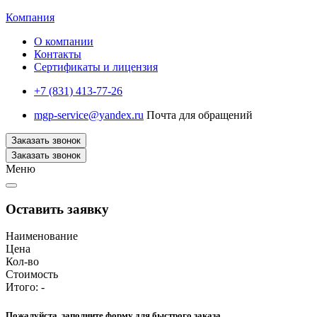
Компания
О компании
Контакты
Сертификаты и лицензия
+7 (831) 413-77-26
mgp-service@yandex.ru
Почта для обращений
Заказать звонок
Заказать звонок
Меню
Оставить заявку
Наименование
Цена
Кол-во
Стоимость
Итого:
-
Пожалуйста, заполните форму для быстрого заказа