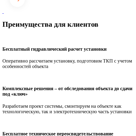
Преимущества для клиентов
Бесплатный гидравлический расчет установки
Оперативно рассчитаем установку, подготовим ТКП с учетом
особенностей объекта
Комплексные решения – от обследования объекта до сдачи
под «ключ»
Разработаем проект системы, смонтируем на объекте как
технологическую, так и электротехническую часть установки
Бесплатное техническое переосвидетельствование