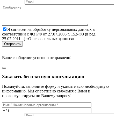
Я согласен на обработку персональных данных в
соответствии с ФЗ РФ от 27.07.2006 г. 152-ФЗ (в ред.
25.07.2011 г.) «О персональных данных»
Отправить
Ваше сообщение успешно отправлено!
Заказать бесплатную консультацию
Пожалуйста, заполните форму и укажите всю необходимую
информацию. Мы оперативно свяжемся с Вами и
проконсультируем по Вашему запросу!