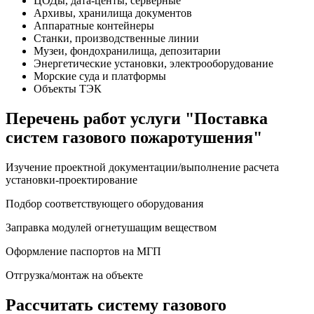
ЦОДы, дата-центы, серверные
Архивы, хранилища документов
Аппаратные контейнеры
Станки, производственные линии
Музеи, фондохранилища, депозитарии
Энергетические установки, электрооборудование
Морские суда и платформы
Объекты ТЭК
Перечень работ услуги "Поставка
систем газового пожаротушения"
Изучение проектной документации/выполнение расчета
установки-проектирование
Подбор соответствующего оборудования
Заправка модулей огнетушащим веществом
Оформление паспортов на МГП
Отгрузка/монтаж на объекте
Рассчитать систему газового