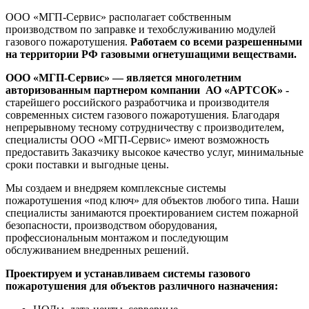
ООО «МГП-Сервис» располагает собственным
производством по заправке и техобслуживанию модулей
газового пожаротушения.
Работаем со всеми разрешенными
на территории РФ газовыми огнетушащими веществами.
ООО «МГП-Сервис» — является многолетним
авторизованным партнером компании АО «АРТСОК» -
старейшего российского разработчика и производителя
современных систем газового пожаротушения. Благодаря
непрерывному тесному сотрудничеству с производителем,
специалисты ООО «МГП-Сервис» имеют возможность
предоставить Заказчику высокое качество услуг, минимальные
сроки поставки и выгодные цены.
Мы создаем и внедряем комплексные системы
пожаротушения «под ключ» для объектов любого типа. Наши
специалисты занимаются проектированием систем пожарной
безопасности, производством оборудования,
профессиональным монтажом и последующим
обслуживанием внедренных решений.
Проектируем и устанавливаем системы газового
пожаротушения для объектов различного назначения: