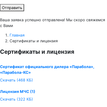
Отправить
Ваша заявка успешно отправлена! Мы скоро свяжемся
с Вами
Главная
Сертификаты и лицензия
Сертификаты и лицензия
Сертификат официального дилера «Парабола»,
«Парабола-КС»
Скачать (468 КБ)
Лицензия МЧС (1)
Скачать (322 КБ)