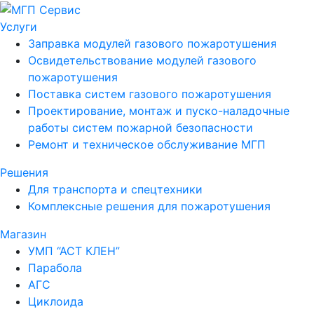
Услуги
Заправка модулей газового пожаротушения
Освидетельствование модулей газового
пожаротушения
Поставка систем газового пожаротушения
Проектирование, монтаж и пуско-наладочные
работы систем пожарной безопасности
Ремонт и техническое обслуживание МГП
Решения
Для транспорта и спецтехники
Комплексные решения для пожаротушения
Магазин
УМП “АСТ КЛЕН”
Парабола
АГС
Циклоида