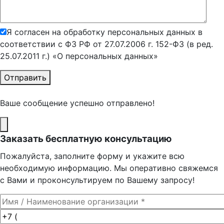
Я согласен на обработку персональных данных в
соответствии с ФЗ РФ от 27.07.2006 г. 152-ФЗ (в ред.
25.07.2011 г.) «О персональных данных»
Отправить
Ваше сообщение успешно отправлено!
Заказать бесплатную консультацию
Пожалуйста, заполните форму и укажите всю
необходимую информацию. Мы оперативно свяжемся
с Вами и проконсультируем по Вашему запросу!