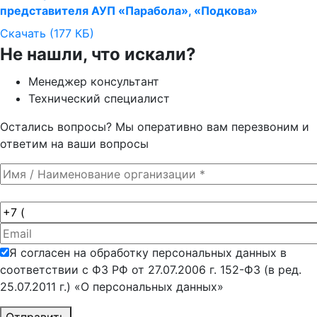
представителя АУП «Парабола», «Подкова»
Скачать (177 КБ)
Не нашли, что искали?
Менеджер консультант
Технический специалист
Остались вопросы? Мы оперативно вам перезвоним и
ответим на ваши вопросы
Я согласен на обработку персональных данных в
соответствии с ФЗ РФ от 27.07.2006 г. 152-ФЗ (в ред.
25.07.2011 г.) «О персональных данных»
Отправить