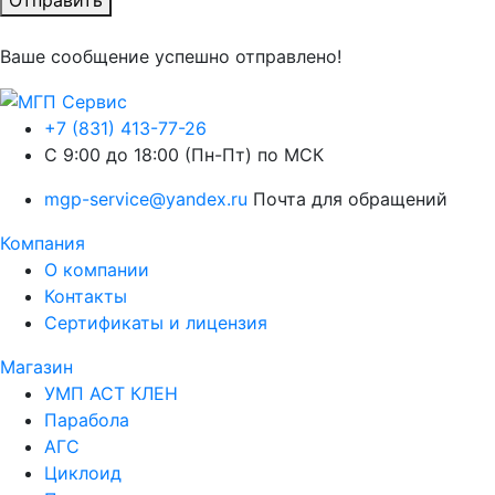
Ваше сообщение успешно отправлено!
+7 (831) 413-77-26
C 9:00 до 18:00 (Пн-Пт) по МСК
mgp-service@yandex.ru
Почта для обращений
Компания
О компании
Контакты
Сертификаты и лицензия
Магазин
УМП АСТ КЛЕН
Парабола
АГС
Циклоид