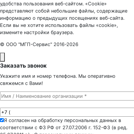
удобства пользования веб-сайтом. «Cookie»
представляют собой небольшие файлы, содержащие
информацию о предыдущих посещениях веб-сайта.
Если вы не хотите использовать файлы «cookie»,
измените настройки браузера.
© ООО "МГП-Сервис" 2016-2026
Заказать звонок
Укажите имя и номер телефона. Мы оперативно
свяжемся с Вами!
Я согласен на обработку персональных данных в
соответствии с ФЗ РФ от 27.07.2006 г. 152-ФЗ (в ред.