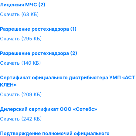
Лицензия МЧС (2)
Скачать (63 КБ)
Разрешение ростехнадзора (1)
Скачать (295 КБ)
Разрешение ростехнадзора (2)
Скачать (140 КБ)
Сертификат официального дистрибьютера УМП «АСТ
КЛЕН»
Скачать (209 КБ)
Дилерский сертификат ООО «Сотебс»
Скачать (242 КБ)
Подтверждение полномочий официального