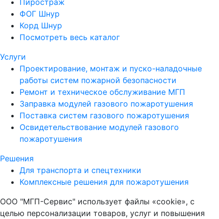
Пиростраж
ФОГ Шнур
Корд Шнур
Посмотреть весь каталог
Услуги
Проектирование, монтаж и пуско-наладочные
работы систем пожарной безопасности
Ремонт и техническое обслуживание МГП
Заправка модулей газового пожаротушения
Поставка систем газового пожаротушения
Освидетельствование модулей газового
пожаротушения
Решения
Для транспорта и спецтехники
Комплексные решения для пожаротушения
ООО "МГП-Сервис" использует файлы «cookie», с
целью персонализации товаров, услуг и повышения