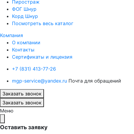
Пиростраж
ФОГ Шнур
Корд Шнур
Посмотреть весь каталог
Компания
О компании
Контакты
Сертификаты и лицензия
+7 (831) 413-77-26
mgp-service@yandex.ru
Почта для обращений
Заказать звонок
Заказать звонок
Меню
Оставить заявку