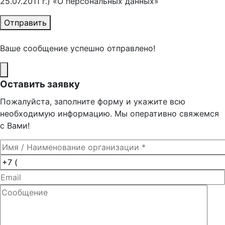
25.07.2011 г.) «О персональных данных»
Отправить
Ваше сообщение успешно отправлено!
Оставить заявку
Пожалуйста, заполните форму и укажите всю
необходимую информацию. Мы оперативно свяжемся
с Вами!