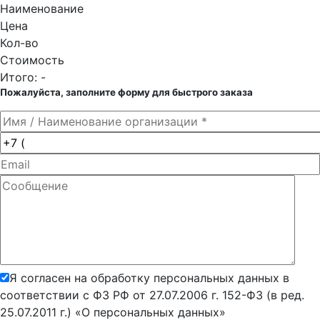
Наименование
Цена
Кол-во
Стоимость
Итого:
-
Пожалуйста, заполните форму для быстрого заказа
Я согласен на обработку персональных данных в
соответствии с ФЗ РФ от 27.07.2006 г. 152-ФЗ (в ред.
25.07.2011 г.) «О персональных данных»