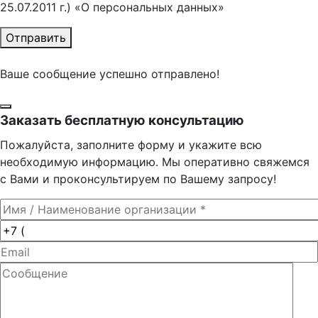
25.07.2011 г.) «О персональных данных»
Отправить
Ваше сообщение успешно отправлено!
Заказать бесплатную консультацию
Пожалуйста, заполните форму и укажите всю
необходимую информацию. Мы оперативно свяжемся
с Вами и проконсультируем по Вашему запросу!