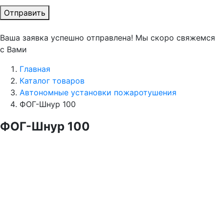
Отправить
Ваша заявка успешно отправлена! Мы скоро свяжемся
с Вами
Главная
Каталог товаров
Автономные установки пожаротушения
ФОГ-Шнур 100
ФОГ-Шнур 100