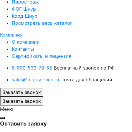
Пиростраж
ФОГ Шнур
Корд Шнур
Посмотреть весь каталог
Компания
О компании
Контакты
Сертификаты и лицензия
8-800-533-78-55
Бесплатный звонок по РФ
sales@mgpservice.ru
Почта для обращений
Заказать звонок
Заказать звонок
Меню
Оставить заявку