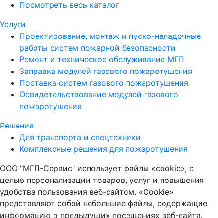
Посмотреть весь каталог
Услуги
Проектирование, монтаж и пуско-наладочные
работы систем пожарной безопасности
Ремонт и техническое обслуживание МГП
Заправка модулей газового пожаротушения
Поставка систем газового пожаротушения
Освидетельствование модулей газового
пожаротушения
Решения
Для транспорта и спецтехники
Комплексные решения для пожаротушения
ООО "МГП-Сервис" использует файлы «cookie», с
целью персонализации товаров, услуг и повышения
удобства пользования веб-сайтом. «Cookie»
представляют собой небольшие файлы, содержащие
информацию о предыдущих посещениях веб-сайта.