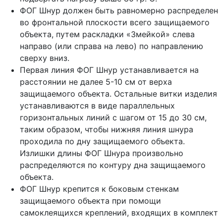
ФОГ Шнур должен быть равномерно распределен
во фронтальной плоскости всего защищаемого
объекта, путем раскладки «Змейкой» слева
направо (или справа на лево) по направлению
сверху вниз.
Первая линия ФОГ Шнур устанавливается на
расстоянии не далее 5-10 см от верха
защищаемого объекта. Остальные витки изделия
устанавливаются в виде параллельных
горизонтальных линий с шагом от 15 до 30 см,
таким образом, чтобы нижняя линия шнура
проходила по дну защищаемого объекта.
Излишки длины ФОГ Шнура произвольно
распределяются по контуру дна защищаемого
объекта.
ФОГ Шнур крепится к боковым стенкам
защищаемого объекта при помощи
самоклеящихся креплений, входящих в комплект