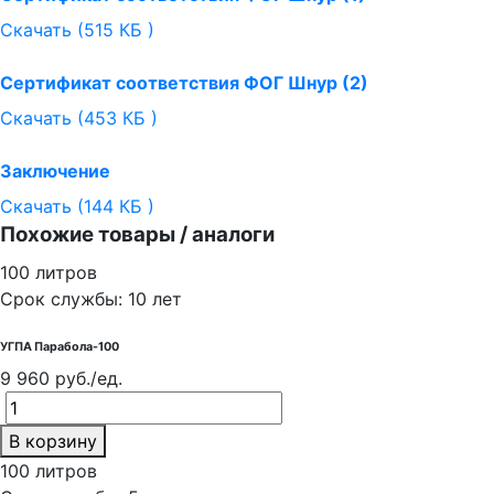
Скачать (515 КБ )
Сертификат соответствия ФОГ Шнур (2)
Скачать (453 КБ )
Заключение
Скачать (144 КБ )
Похожие товары / аналоги
100 литров
Срок службы: 10 лет
УГПА Парабола-100
9 960 руб./ед.
В корзину
100 литров