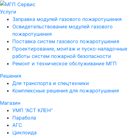
Услуги
Заправка модулей газового пожаротушения
Освидетельствование модулей газового
пожаротушения
Поставка систем газового пожаротушения
Проектирование, монтаж и пуско-наладочные
работы систем пожарной безопасности
Ремонт и техническое обслуживание МГП
Решения
Для транспорта и спецтехники
Комплексные решения для пожаротушения
Магазин
УМП “АСТ КЛЕН”
Парабола
АГС
Циклоида