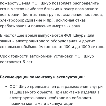
пожаротушения ФОГ Шнур позволяет распределить
его в местах наиболее близких к очагу возможного
возгорания (контактные группы, скопление проводов,
электрооборудование и пр.), исключая отказ
срабатывания и появление «мертвых зон».
В настоящее время выпускаются ФОГ Шнуры для
защиты электрощитового оборудования и других
локальных объёмов ёмкостью от 100 и до 1000 литров.
Срок годности автономной установки ФОГ Шнур
составляет 5 лет.
Рекомендации по монтажу и эксплуатации:
ФОГ Шнур предназначен для размещения внутри
защищаемого объекта. При монтаже изделия в
электроустановках необходимо соблюдать
правила монтажа и эксплуатации