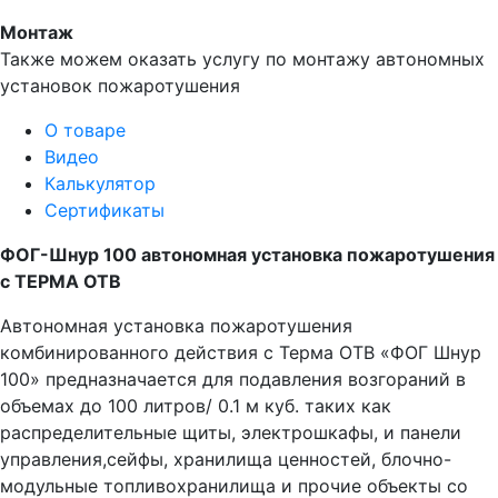
Монтаж
Также можем оказать услугу по монтажу автономных
установок пожаротушения
О товаре
Видео
Калькулятор
Сертификаты
ФОГ-Шнур 100 автономная установка пожаротушения
с ТЕРМА ОТВ
Автономная установка пожаротушения
комбинированного действия с Терма ОТВ «ФОГ Шнур
100» предназначается для подавления возгораний в
объемах до 100 литров/ 0.1 м куб. таких как
распределительные щиты, электрошкафы, и панели
управления,сейфы, хранилища ценностей, блочно-
модульные топливохранилища и прочие объекты со