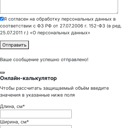
Я согласен на обработку персональных данных в
соответствии с ФЗ РФ от 27.07.2006 г. 152-ФЗ (в ред.
25.07.2011 г.) «О персональных данных»
Отправить
Ваше сообщение успешно отправлено!
Онлайн-калькулятор
Чтобы рассчитать защищаемый объём введите
значения в указанные ниже поля
Длина, см*
Ширина, см*