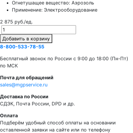
Огнетушащее вещество: Аэрозоль
Применение: Электрооборудование
2 875 руб./ед.
Добавить в корзину
8-800-533-78-55
Бесплатный звонок по России c 9:00 до 18:00 (Пн-Пт)
по МСК
Почта для обращений
sales@mgpservice.ru
Доставка по России
СДЭК, Почта России, DPD и др.
Оплата
Подберём удобный способ оплаты на основании
оставленной заявки на сайте или по телефону