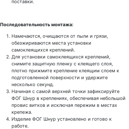
поставки.
Последовательность монтажа:
Намечаются, очищаются от пыли и грязи,
обезжириваются места установки
самоклеящихся креплений.
Для установки самоклеящихся креплений,
снимите защитную пленку с клеящего слоя,
плотно прижмите крепление клеящим слоем к
подготовленной поверхности и удержите
несколько секунд.
Начиная с самой верхней точки зафиксируйте
ФОГ Шнур в креплениях, обеспечивая небольшой
провис витков и исключая пережим в местах
крепежа.
Изделие ФОГ Шнур установлено и готово к
работе.