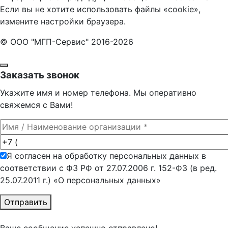
Если вы не хотите использовать файлы «cookie»,
измените настройки браузера.
© ООО "МГП-Сервис" 2016-2026
Заказать звонок
Укажите имя и номер телефона. Мы оперативно
свяжемся с Вами!
Я согласен на обработку персональных данных в
соответствии с ФЗ РФ от 27.07.2006 г. 152-ФЗ (в ред.
25.07.2011 г.) «О персональных данных»
Отправить
Ваше сообщение успешно отправлено!