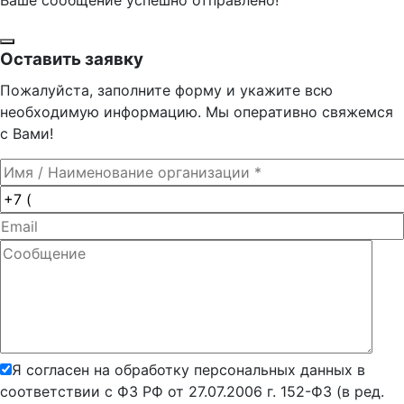
Оставить заявку
Пожалуйста, заполните форму и укажите всю
необходимую информацию. Мы оперативно свяжемся
с Вами!
Я согласен на обработку персональных данных в
соответствии с ФЗ РФ от 27.07.2006 г. 152-ФЗ (в ред.