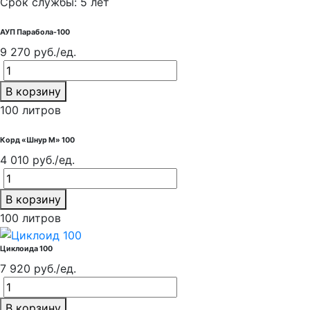
Срок службы: 5 лет
АУП Парабола-100
9 270 руб./ед.
В корзину
100 литров
Корд «Шнур М» 100
4 010 руб./ед.
В корзину
100 литров
Циклоида 100
7 920 руб./ед.
В корзину