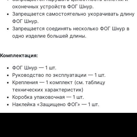
оконечных устройств ФОГ Шнур.
Запрещается самостоятельно укорачивать длину
ФОГ Шнур.
Запрещается соединять несколько ФОГ Шнур в
одно изделие большей длины.
Комплектация:
ФОГ Шнур — 1 шт.
Руководство по эксплуатации — 1 шт.
Крепления — 1 комплект (см. таблицу
технических характеристик)
Коробка упаковочная — 1 шт.
Наклейка «Защищено ФОГ» — 1 шт.