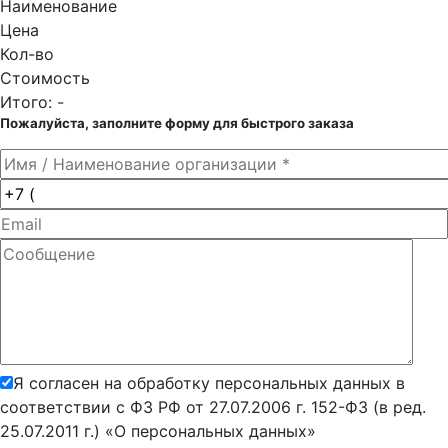
Наименование
Цена
Кол-во
Стоимость
Итого:
-
Пожалуйста, заполните форму для быстрого заказа
Я согласен на обработку персональных данных в
соответствии с ФЗ РФ от 27.07.2006 г. 152-ФЗ (в ред.
25.07.2011 г.) «О персональных данных»