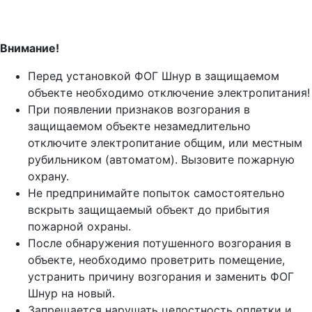
Внимание!
Перед установкой ФОГ Шнур в защищаемом
объекте необходимо отключение электропитания!
При появлении признаков возгорания в
защищаемом объекте незамедлительно
отключите электропитание общим, или местным
рубильником (автоматом). Вызовите пожарную
охрану.
Не предпринимайте попыток самостоятельно
вскрыть защищаемый объект до прибытия
пожарной охраны.
После обнаружения потушенного возгорания в
объекте, необходимо проветрить помещение,
устранить причину возгорания и заменить ФОГ
Шнур на новый.
Запрещается нарушать целостность оплетки и