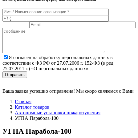
Я согласен на обработку персональных данных в
соответствии с ФЗ РФ от 27.07.2006 г. 152-ФЗ (в ред.
25.07.2011 г.) «О персональных данных»
Отправить
Ваша заявка успешно отправлена! Мы скоро свяжемся с Вами
Главная
Каталог товаров
Автономные установки пожаротушения
УГПА Парабола-100
УГПА Парабола-100