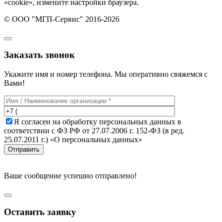
«cookie», измените настройки браузера.
© ООО "МГП-Сервис" 2016-2026
Заказать звонок
Укажите имя и номер телефона. Мы оперативно свяжемся с
Вами!
Я согласен на обработку персональных данных в
соответствии с ФЗ РФ от 27.07.2006 г. 152-ФЗ (в ред.
25.07.2011 г.) «О персональных данных»
Отправить
Ваше сообщение успешно отправлено!
Оставить заявку