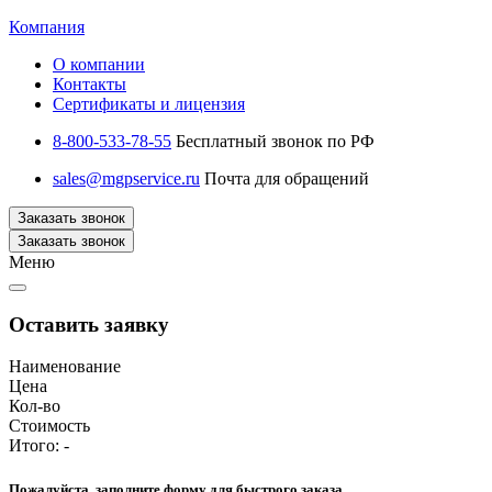
Компания
О компании
Контакты
Сертификаты и лицензия
8-800-533-78-55
Бесплатный звонок по РФ
sales@mgpservice.ru
Почта для обращений
Заказать звонок
Заказать звонок
Меню
Оставить заявку
Наименование
Цена
Кол-во
Стоимость
Итого:
-
Пожалуйста, заполните форму для быстрого заказа