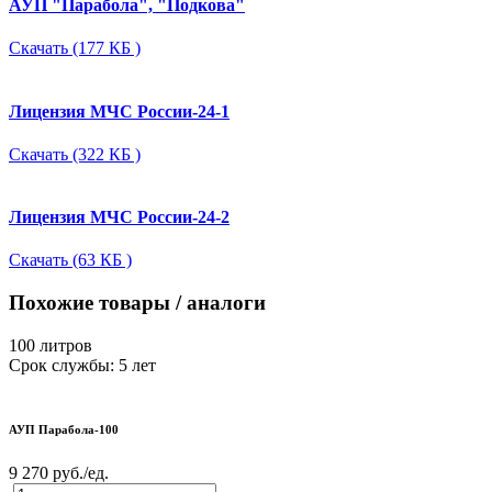
АУП "Парабола", "Подкова"
Скачать (177 КБ )
Лицензия МЧС России-24-1
Скачать (322 КБ )
Лицензия МЧС России-24-2
Скачать (63 КБ )
Похожие товары / аналоги
100 литров
Срок службы: 5 лет
АУП Парабола-100
9 270 руб./ед.