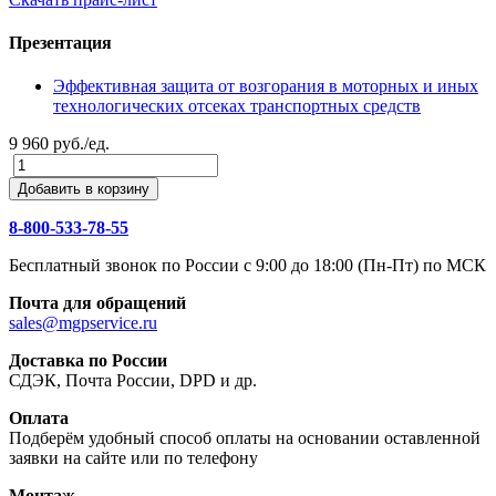
Презентация
Эффективная защита от возгорания в моторных и иных
технологических отсеках транспортных средств
9 960 руб./ед.
Добавить в корзину
8-800-533-78-55
Бесплатный звонок по России c 9:00 до 18:00 (Пн-Пт) по МСК
Почта для обращений
sales@mgpservice.ru
Доставка по России
СДЭК, Почта России, DPD и др.
Оплата
Подберём удобный способ оплаты на основании оставленной
заявки на сайте или по телефону
Монтаж