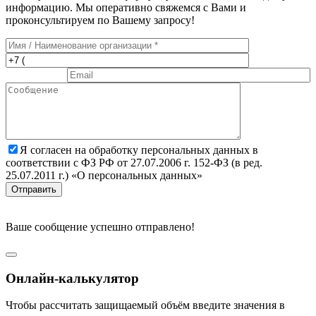
информацию. Мы оперативно свяжемся с Вами и
проконсультируем по Вашему запросу!
Я согласен на обработку персональных данных в
соответствии с ФЗ РФ от 27.07.2006 г. 152-ФЗ (в ред.
25.07.2011 г.) «О персональных данных»
Отправить
Ваше сообщение успешно отправлено!
Онлайн-калькулятор
Чтобы рассчитать защищаемый объём введите значения в