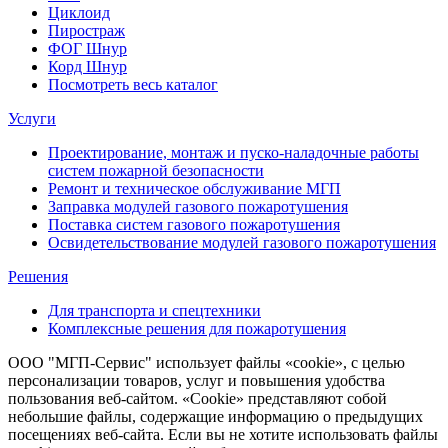
Циклоид
Пиростраж
ФОГ Шнур
Корд Шнур
Посмотреть весь каталог
Услуги
Проектирование, монтаж и пуско-наладочные работы
систем пожарной безопасности
Ремонт и техническое обслуживание МГП
Заправка модулей газового пожаротушения
Поставка систем газового пожаротушения
Освидетельствование модулей газового пожаротушения
Решения
Для транспорта и спецтехники
Комплексные решения для пожаротушения
ООО "МГП-Сервис" использует файлы «cookie», с целью
персонализации товаров, услуг и повышения удобства
пользования веб-сайтом. «Cookie» представляют собой
небольшие файлы, содержащие информацию о предыдущих
посещениях веб-сайта. Если вы не хотите использовать файлы