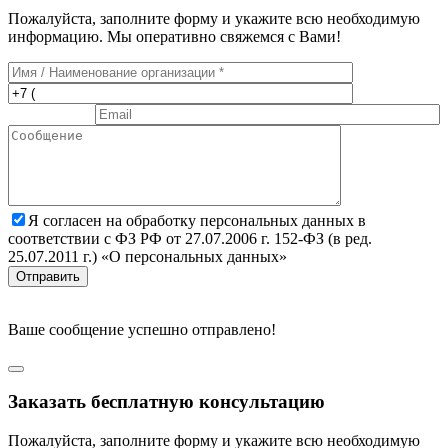
Пожалуйста, заполните форму и укажите всю необходимую
информацию. Мы оперативно свяжемся с Вами!
Я согласен на обработку персональных данных в
соответствии с ФЗ РФ от 27.07.2006 г. 152-ФЗ (в ред.
25.07.2011 г.) «О персональных данных»
Отправить
Ваше сообщение успешно отправлено!
Заказать бесплатную консультацию
Пожалуйста, заполните форму и укажите всю необходимую