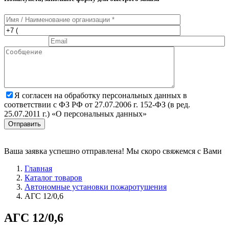
Я согласен на обработку персональных данных в
соответствии с ФЗ РФ от 27.07.2006 г. 152-ФЗ (в ред.
25.07.2011 г.) «О персональных данных»
Отправить
Ваша заявка успешно отправлена! Мы скоро свяжемся с Вами
Главная
Каталог товаров
Автономные установки пожаротушения
АГС 12/0,6
АГС 12/0,6