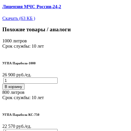
Лицензия МЧС России-24-2
Скачать (63 КБ )
Похожие товары / аналоги
1000 литров
Срок службы: 10 лет
УГПА Парабола-1000
26 900 руб./ед.
В корзину
800 литров
Срок службы: 10 лет
УГПА Парабола КС-750
22 570 руб./ед.