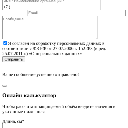
Я согласен на обработку персональных данных в
соответствии с ФЗ РФ от 27.07.2006 г. 152-ФЗ (в ред.
25.07.2011 г.) «О персональных данных»
Отправить
Ваше сообщение успешно отправлено!
Онлайн-калькулятор
Чтобы рассчитать защищаемый объём введите значения в
указанные ниже поля
Длина, см*