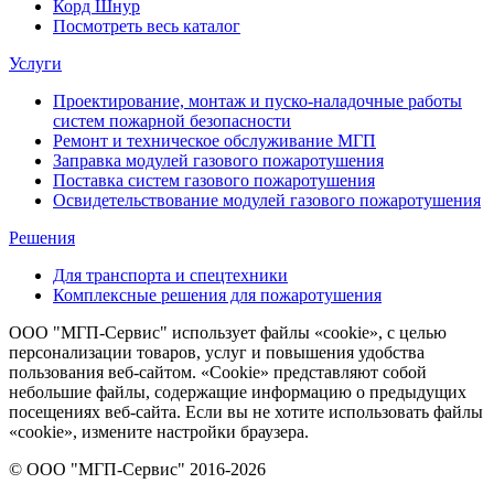
Корд Шнур
Посмотреть весь каталог
Услуги
Проектирование, монтаж и пуско-наладочные работы
систем пожарной безопасности
Ремонт и техническое обслуживание МГП
Заправка модулей газового пожаротушения
Поставка систем газового пожаротушения
Освидетельствование модулей газового пожаротушения
Решения
Для транспорта и спецтехники
Комплексные решения для пожаротушения
ООО "МГП-Сервис" использует файлы «cookie», с целью
персонализации товаров, услуг и повышения удобства
пользования веб-сайтом. «Cookie» представляют собой
небольшие файлы, содержащие информацию о предыдущих
посещениях веб-сайта. Если вы не хотите использовать файлы
«cookie», измените настройки браузера.
© ООО "МГП-Сервис" 2016-2026