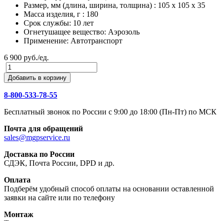
Размер, мм (длина, ширина, толщина) : 105 х 105 х 35
Масса изделия, г : 180
Срок службы: 10 лет
Огнетушащее вещество: Аэрозоль
Применение: Автотранспорт
6 900 руб./ед.
Добавить в корзину
8-800-533-78-55
Бесплатный звонок по России c 9:00 до 18:00 (Пн-Пт) по МСК
Почта для обращений
sales@mgpservice.ru
Доставка по России
СДЭК, Почта России, DPD и др.
Оплата
Подберём удобный способ оплаты на основании оставленной
заявки на сайте или по телефону
Монтаж