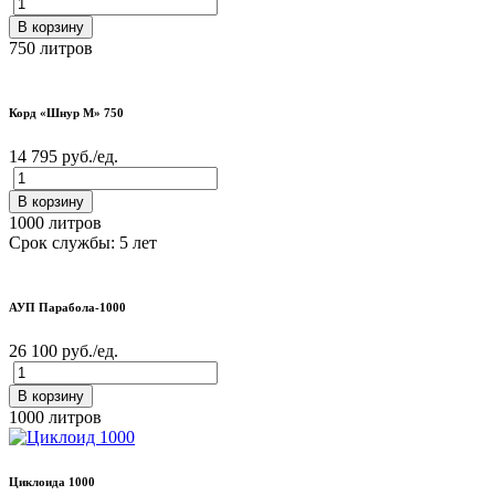
В корзину
750 литров
Корд «Шнур М» 750
14 795 руб./ед.
В корзину
1000 литров
Срок службы: 5 лет
АУП Парабола-1000
26 100 руб./ед.
В корзину
1000 литров
Циклоида 1000