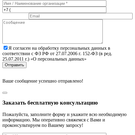
Я согласен на обработку персональных данных в
соответствии с ФЗ РФ от 27.07.2006 г. 152-ФЗ (в ред.
25.07.2011 г.) «О персональных данных»
Отправить
Ваше сообщение успешно отправлено!
Заказать бесплатную консультацию
Пожалуйста, заполните форму и укажите всю необходимую
информацию. Мы оперативно свяжемся с Вами и
проконсультируем по Вашему запросу!