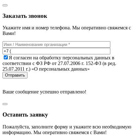
Заказать звонок
Укажите имя и номер телефона. Мы оперативно свяжемся с
Вами!
Я согласен на обработку персональных данных в
соответствии с ФЗ РФ от 27.07.2006 г. 152-ФЗ (в ред.
25.07.2011 г.) «О персональных данных»
Отправить
Ваше сообщение успешно отправлено!
Оставить заявку
Пожалуйста, заполните форму и укажите всю необходимую
информацию. Мы оперативно свяжемся с Вами!