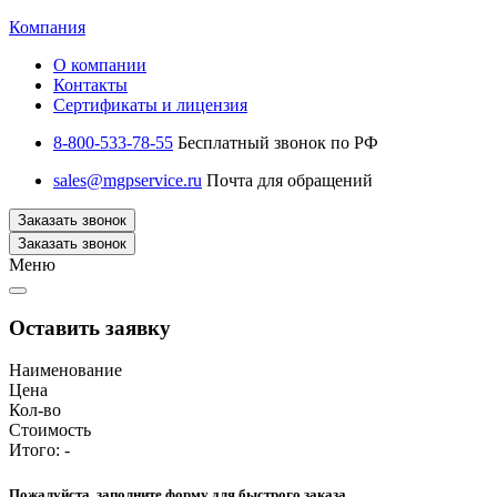
Компания
О компании
Контакты
Сертификаты и лицензия
8-800-533-78-55
Бесплатный звонок по РФ
sales@mgpservice.ru
Почта для обращений
Заказать звонок
Заказать звонок
Меню
Оставить заявку
Наименование
Цена
Кол-во
Стоимость
Итого:
-
Пожалуйста, заполните форму для быстрого заказа