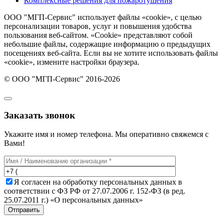
Комплексные решения для пожаротушения
ООО "МГП-Сервис" использует файлы «cookie», с целью
персонализации товаров, услуг и повышения удобства
пользования веб-сайтом. «Cookie» представляют собой
небольшие файлы, содержащие информацию о предыдущих
посещениях веб-сайта. Если вы не хотите использовать файлы
«cookie», измените настройки браузера.
© ООО "МГП-Сервис" 2016-2026
Заказать звонок
Укажите имя и номер телефона. Мы оперативно свяжемся с
Вами!
Я согласен на обработку персональных данных в
соответствии с ФЗ РФ от 27.07.2006 г. 152-ФЗ (в ред.
25.07.2011 г.) «О персональных данных»
Отправить