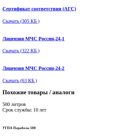
Сертификат соответствия (АГС)
Скачать (305 КБ )
Лицензия МЧС России-24-1
Скачать (322 КБ )
Лицензия МЧС России-24-2
Скачать (63 КБ )
Похожие товары / аналоги
500 литров
Срок службы: 10 лет
УГПА Парабола-500