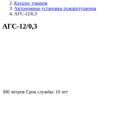
Каталог товаров
Автономные установки пожаротушения
АГС-12/0,3
АГС-12/0,3
300 литров
Срок службы: 10 лет