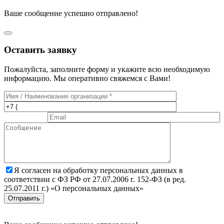
Ваше сообщение успешно отправлено!
Оставить заявку
Пожалуйста, заполните форму и укажите всю необходимую
информацию. Мы оперативно свяжемся с Вами!
Я согласен на обработку персональных данных в
соответствии с ФЗ РФ от 27.07.2006 г. 152-ФЗ (в ред.
25.07.2011 г.) «О персональных данных»
Отправить