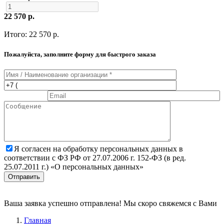
22 570
р.
Итого:
22 570
р.
Пожалуйста, заполните форму для быстрого заказа
Я согласен на обработку персональных данных в
соответствии с ФЗ РФ от 27.07.2006 г. 152-ФЗ (в ред.
25.07.2011 г.) «О персональных данных»
Отправить
Ваша заявка успешно отправлена! Мы скоро свяжемся с Вами
Главная