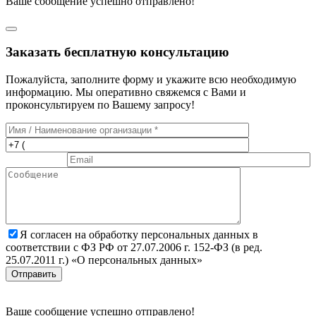
Ваше сообщение успешно отправлено!
Заказать бесплатную консультацию
Пожалуйста, заполните форму и укажите всю необходимую
информацию. Мы оперативно свяжемся с Вами и
проконсультируем по Вашему запросу!
Я согласен на обработку персональных данных в
соответствии с ФЗ РФ от 27.07.2006 г. 152-ФЗ (в ред.
25.07.2011 г.) «О персональных данных»
Отправить
Ваше сообщение успешно отправлено!