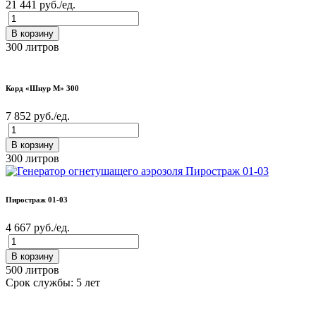
21 441 руб./ед.
В корзину
300 литров
Корд «Шнур М» 300
7 852 руб./ед.
В корзину
300 литров
Пиростраж 01-03
4 667 руб./ед.
В корзину
500 литров
Срок службы: 5 лет