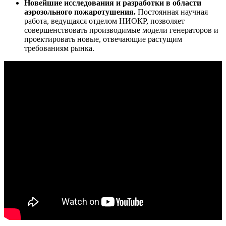
Новейшие исследования и разработки в области
аэрозольного пожаротушения.
Постоянная научная
работа, ведущаяся отделом НИОКР, позволяет
совершенствовать производимые модели генераторов и
проектировать новые, отвечающие растущим
требованиям рынка.