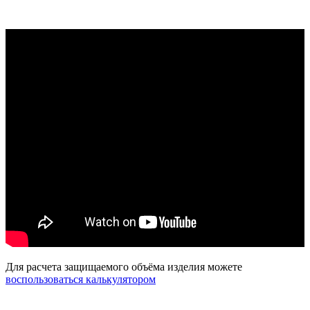
Для расчета защищаемого объёма изделия можете
воспользоваться калькулятором