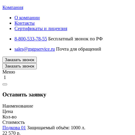
Компания
О компании
Контакты
Сертификаты и лицензия
8-800-533-78-55
Бесплатный звонок по РФ
sales@mgpservice.ru
Почта для обращений
Заказать звонок
Заказать звонок
Меню
1
Оставить заявку
Наименование
Цена
Кол-во
Стоимость
Подкова 01
Защищаемый объём: 1000 л.
22 570 р.