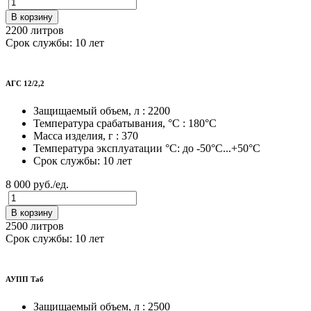
В корзину
2200 литров
Срок службы: 10 лет
АГС 12/2,2
Защищаемый объем, л : 2200
Температура срабатывания, °C : 180°С
Масса изделия, г : 370
Температура эксплуатации °C: до -50°C...+50°C
Срок службы: 10 лет
8 000 руб./ед.
В корзину
2500 литров
Срок службы: 10 лет
АУПП Таб
Защищаемый объем, л : 2500