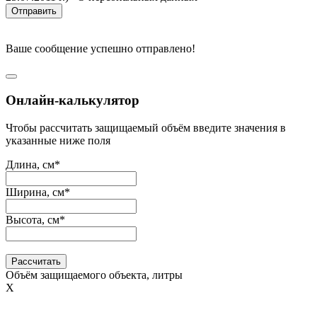
Отправить
Ваше сообщение успешно отправлено!
Онлайн-калькулятор
Чтобы рассчитать защищаемый объём введите значения в
указанные ниже поля
Длина, см*
Ширина, см*
Высота, см*
Рассчитать
Объём защищаемого объекта, литры
Х