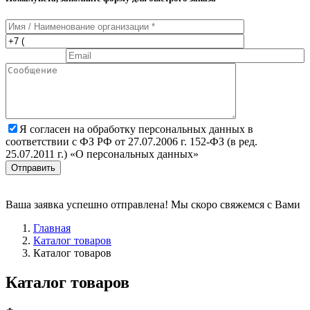
Я согласен на обработку персональных данных в
соответствии с ФЗ РФ от 27.07.2006 г. 152-ФЗ (в ред.
25.07.2011 г.) «О персональных данных»
Отправить
Ваша заявка успешно отправлена! Мы скоро свяжемся с Вами
Главная
Каталог товаров
Каталог товаров
Каталог товаров