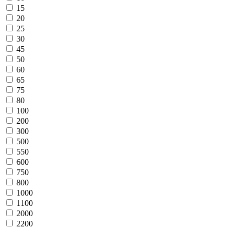
15
20
25
30
45
50
60
65
75
80
100
200
300
500
550
600
750
800
1000
1100
2000
2200