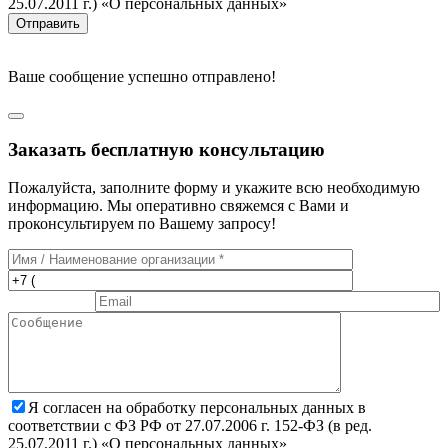
25.07.2011 г.) «О персональных данных»
Отправить
Ваше сообщение успешно отправлено!
Заказать бесплатную консультацию
Пожалуйста, заполните форму и укажите всю необходимую
информацию. Мы оперативно свяжемся с Вами и
проконсультируем по Вашему запросу!
Я согласен на обработку персональных данных в
соответствии с ФЗ РФ от 27.07.2006 г. 152-ФЗ (в ред.
25.07.2011 г.) «О персональных данных»