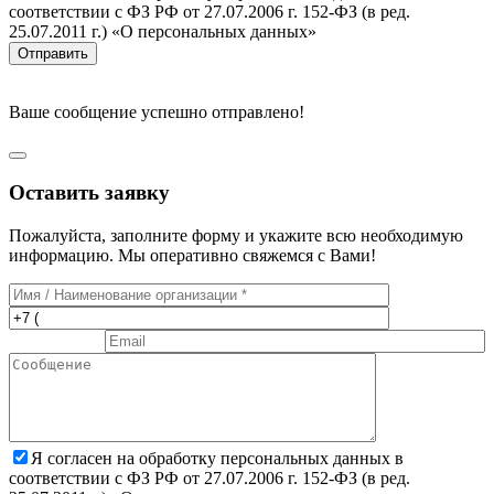
соответствии с ФЗ РФ от 27.07.2006 г. 152-ФЗ (в ред.
25.07.2011 г.) «О персональных данных»
Отправить
Ваше сообщение успешно отправлено!
Оставить заявку
Пожалуйста, заполните форму и укажите всю необходимую
информацию. Мы оперативно свяжемся с Вами!
Я согласен на обработку персональных данных в
соответствии с ФЗ РФ от 27.07.2006 г. 152-ФЗ (в ред.