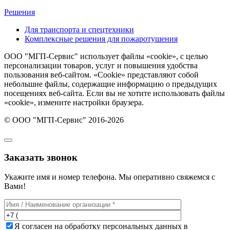
Решения
Для транспорта и спецтехники
Комплексные решения для пожаротушения
ООО "МГП-Сервис" использует файлы «cookie», с целью
персонализации товаров, услуг и повышения удобства
пользования веб-сайтом. «Cookie» представляют собой
небольшие файлы, содержащие информацию о предыдущих
посещениях веб-сайта. Если вы не хотите использовать файлы
«cookie», измените настройки браузера.
© ООО "МГП-Сервис" 2016-2026
Заказать звонок
Укажите имя и номер телефона. Мы оперативно свяжемся с
Вами!
Я согласен на обработку персональных данных в