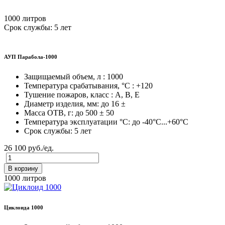
1000 литров
Срок службы: 5 лет
АУП Парабола-1000
Защищаемый объем, л : 1000
Температура срабатывания, °C : +120
Тушение пожаров, класс : A, B, E
Диаметр изделия, мм: до 16 ±
Масса ОТВ, г: до 500 ± 50
Температура эксплуатации °C: до -40°C...+60°C
Срок службы: 5 лет
26 100 руб./ед.
В корзину
1000 литров
Циклоида 1000