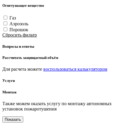
Огнетушащее вещество
Газ
Аэрозоль
Порошок
Сбросить фильтр
Вопросы и ответы
Рассчитать защищаемый объём
Для расчета можете
воспользоваться калькулятором
Услуги
Монтаж
Также можем оказать услугу по монтажу автономных
установок пожаротушения
Показать