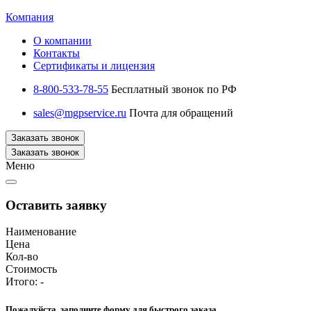
Компания
О компании
Контакты
Сертификаты и лицензия
8-800-533-78-55
Бесплатный звонок по РФ
sales@mgpservice.ru
Почта для обращений
Заказать звонок
Заказать звонок
Меню
Оставить заявку
Наименование
Цена
Кол-во
Стоимость
Итого:
-
Пожалуйста, заполните форму для быстрого заказа