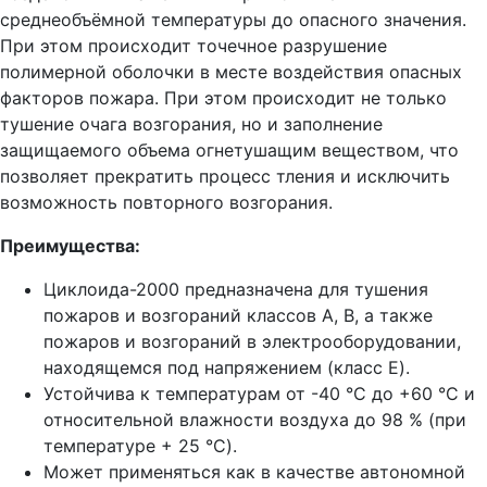
среднеобъёмной температуры до опасного значения.
При этом происходит точечное разрушение
полимерной оболочки в месте воздействия опасных
факторов пожара. При этом происходит не только
тушение очага возгорания, но и заполнение
защищаемого объема огнетушащим веществом, что
позволяет прекратить процесс тления и исключить
возможность повторного возгорания.
Преимущества:
Циклоида-2000 предназначена для тушения
пожаров и возгораний классов А, B, а также
пожаров и возгораний в электрооборудовании,
находящемся под напряжением (класс E).
Устойчива к температурам от -40 °C до +60 °C и
относительной влажности воздуха до 98 % (при
температуре + 25 °C).
Может применяться как в качестве автономной