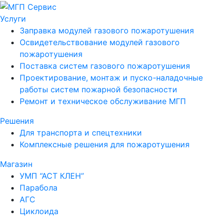
Услуги
Заправка модулей газового пожаротушения
Освидетельствование модулей газового
пожаротушения
Поставка систем газового пожаротушения
Проектирование, монтаж и пуско-наладочные
работы систем пожарной безопасности
Ремонт и техническое обслуживание МГП
Решения
Для транспорта и спецтехники
Комплексные решения для пожаротушения
Магазин
УМП “АСТ КЛЕН”
Парабола
АГС
Циклоида