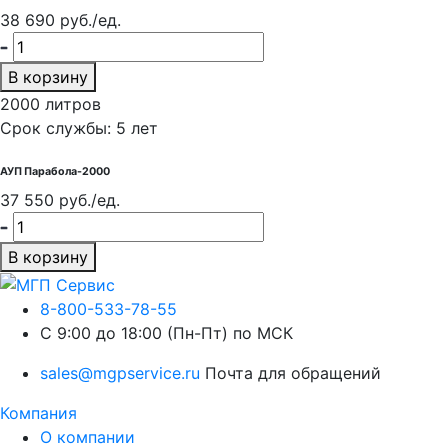
38 690 руб./ед.
В корзину
2000 литров
Срок службы: 5 лет
АУП Парабола-2000
37 550 руб./ед.
В корзину
8-800-533-78-55
C 9:00 до 18:00 (Пн-Пт) по МСК
sales@mgpservice.ru
Почта для обращений
Компания
О компании