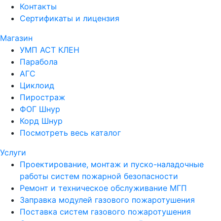
Контакты
Сертификаты и лицензия
Магазин
УМП АСТ КЛЕН
Парабола
АГС
Циклоид
Пиростраж
ФОГ Шнур
Корд Шнур
Посмотреть весь каталог
Услуги
Проектирование, монтаж и пуско-наладочные
работы систем пожарной безопасности
Ремонт и техническое обслуживание МГП
Заправка модулей газового пожаротушения
Поставка систем газового пожаротушения