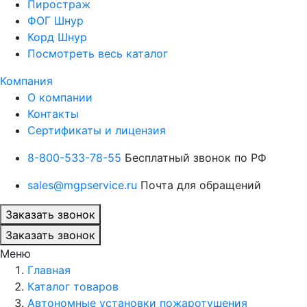
Пиростраж
ФОГ Шнур
Корд Шнур
Посмотреть весь каталог
Компания
О компании
Контакты
Сертификаты и лицензия
8-800-533-78-55
Бесплатный звонок по РФ
sales@mgpservice.ru
Почта для обращений
Заказать звонок
Заказать звонок
Меню
Главная
Каталог товаров
Автономные установки пожаротушения