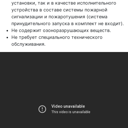
установки, так и в качестве исполнительного
устройства в составе системы пожарной
сигнализации и пожаротушения (система
принудительного запуска в комплект не входит).
Не содержит озоноразрушающих веществ.
Не требует специального технического
обслуживания.