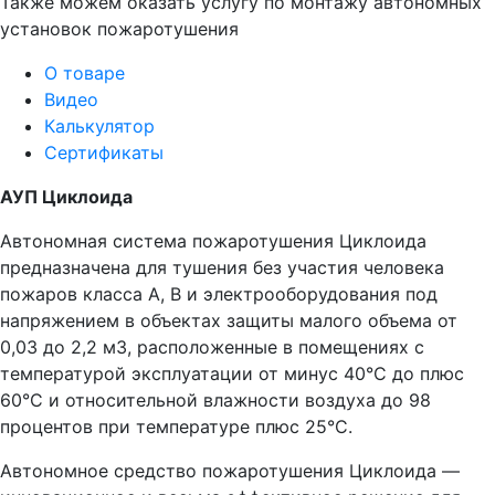
Также можем оказать услугу по монтажу автономных
установок пожаротушения
О товаре
Видео
Калькулятор
Сертификаты
АУП Циклоида
Автономная система пожаротушения Циклоида
предназначена для тушения без участия человека
пожаров класса А, В и электрооборудования под
напряжением в объектах защиты малого объема от
0,03 до 2,2 м3, расположенные в помещениях с
температурой эксплуатации от минус 40°С до плюс
60°С и относительной влажности воздуха до 98
процентов при температуре плюс 25°С.
Автономное средство пожаротушения Циклоида —