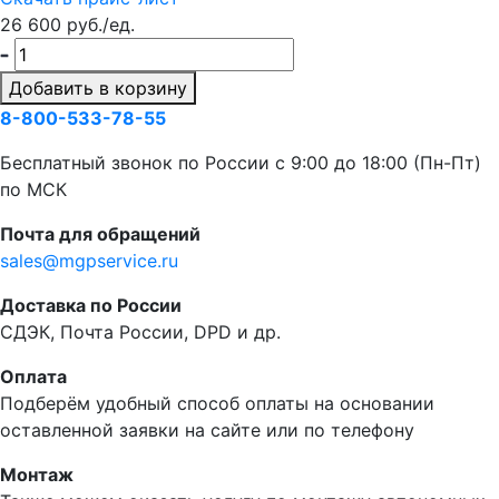
26 600 руб./ед.
Добавить в корзину
8-800-533-78-55
Бесплатный звонок по России c 9:00 до 18:00 (Пн-Пт)
по МСК
Почта для обращений
sales@mgpservice.ru
Доставка по России
СДЭК, Почта России, DPD и др.
Оплата
Подберём удобный способ оплаты на основании
оставленной заявки на сайте или по телефону
Монтаж