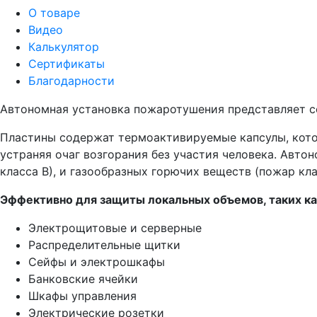
О товаре
Видео
Калькулятор
Сертификаты
Благодарности
Автономная установка пожаротушения представляет со
Пластины содержат термоактивируемые капсулы, кото
устраняя очаг возгорания без участия человека. Авт
класса В), и газообразных горючих веществ (пожар кл
Эффективно для защиты локальных объемов, таких ка
Электрощитовые и серверные
Распределительные щитки
Сейфы и электрошкафы
Банковские ячейки
Шкафы управления
Электрические розетки