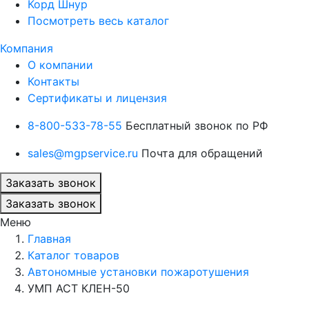
Корд Шнур
Посмотреть весь каталог
Компания
О компании
Контакты
Сертификаты и лицензия
8-800-533-78-55
Бесплатный звонок по РФ
sales@mgpservice.ru
Почта для обращений
Заказать звонок
Заказать звонок
Меню
Главная
Каталог товаров
Автономные установки пожаротушения
УМП АСТ КЛЕН-50