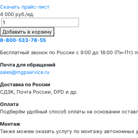
Скачать прайс-лист
4 000 руб./ед.
Добавить в корзину
8-800-533-78-55
Бесплатный звонок по России c 9:00 до 18:00 (Пн-Пт) 
Почта для обращений
sales@mgpservice.ru
Доставка по России
СДЭК, Почта России, DPD и др.
Оплата
Подберём удобный способ оплаты на основании оставл
Монтаж
Также можем оказать услугу по монтажу автономных 