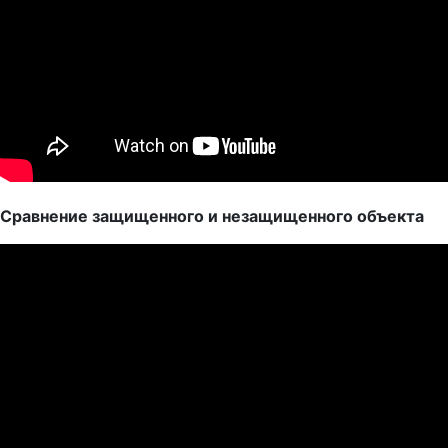
Сравнение защищенного и незащищенного объекта