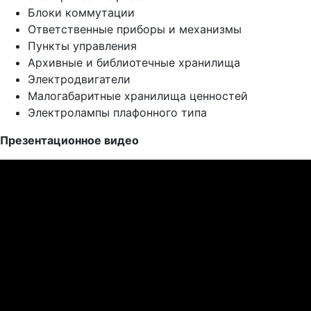
Блоки коммутации
Ответственные приборы и механизмы
Пункты управления
Архивные и библиотечные хранилища
Электродвигатели
Малогабаритные хранилища ценностей
Электролампы плафонного типа
Презентационное видео