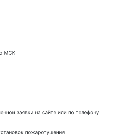
по МСК
енной заявки на сайте или по телефону
установок пожаротушения