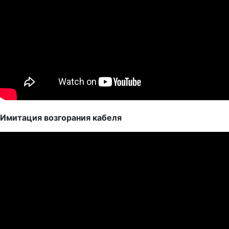
Имитация возгорания кабеля