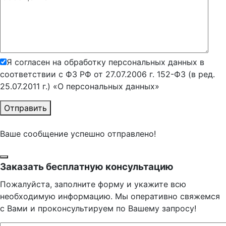
Я согласен на обработку персональных данных в
соответствии с ФЗ РФ от 27.07.2006 г. 152-ФЗ (в ред.
25.07.2011 г.) «О персональных данных»
Отправить
Ваше сообщение успешно отправлено!
Заказать бесплатную консультацию
Пожалуйста, заполните форму и укажите всю
необходимую информацию. Мы оперативно свяжемся
с Вами и проконсультируем по Вашему запросу!