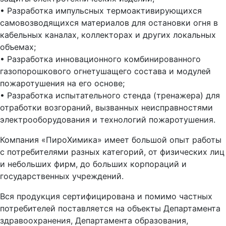
• Разработка импульсных термоактивирующихся
самовозводящихся материалов для остановки огня в
кабельных каналах, коллекторах и других локальных
объемах;
• Разработка инновационного комбинированного
газопорошкового огнетушащего состава и модулей
пожаротушения на его основе;
• Разработка испытательного стенда (тренажера) для
отработки возгораний, вызванных неисправностями
электрооборудования и технологий пожаротушения.
Компания «ПироХимика» имеет большой опыт работы
с потребителями разных категорий, от физических лиц
и небольших фирм, до больших корпораций и
государственных учреждений.
Вся продукция сертифицирована и помимо частных
потребителей поставляется на объекты Департамента
здравоохранения, Департамента образования,