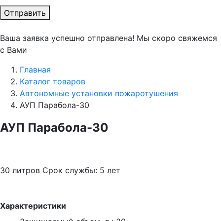
Отправить
Ваша заявка успешно отправлена! Мы скоро свяжемся
с Вами
Главная
Каталог товаров
Автономные установки пожаротушения
АУП Парабола-30
АУП Парабола-30
30 литров
Срок службы: 5 лет
Характеристики