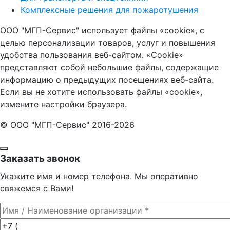
Комплексные решения для пожаротушения
ООО "МГП-Сервис" использует файлы «cookie», с
целью персонализации товаров, услуг и повышения
удобства пользования веб-сайтом. «Cookie»
представляют собой небольшие файлы, содержащие
информацию о предыдущих посещениях веб-сайта.
Если вы не хотите использовать файлы «cookie»,
измените настройки браузера.
© ООО "МГП-Сервис" 2016-2026
Заказать звонок
Укажите имя и номер телефона. Мы оперативно
свяжемся с Вами!