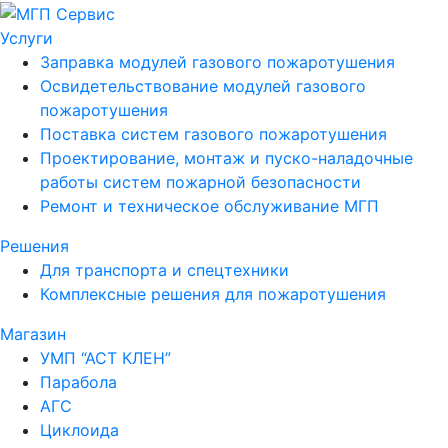
Услуги
Заправка модулей газового пожаротушения
Освидетельствование модулей газового
пожаротушения
Поставка систем газового пожаротушения
Проектирование, монтаж и пуско-наладочные
работы систем пожарной безопасности
Ремонт и техническое обслуживание МГП
Решения
Для транспорта и спецтехники
Комплексные решения для пожаротушения
Магазин
УМП “АСТ КЛЕН”
Парабола
АГС
Циклоида