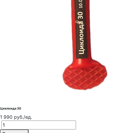
Циклоида 30
1 990 руб./ед.