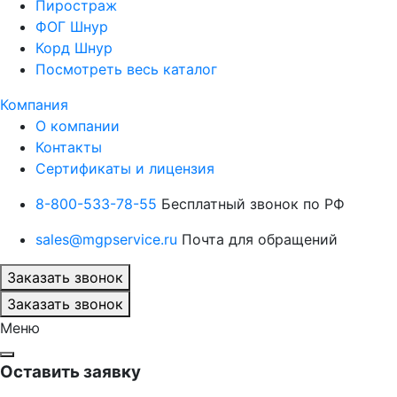
Пиростраж
ФОГ Шнур
Корд Шнур
Посмотреть весь каталог
Компания
О компании
Контакты
Сертификаты и лицензия
8-800-533-78-55
Бесплатный звонок по РФ
sales@mgpservice.ru
Почта для обращений
Заказать звонок
Заказать звонок
Меню
Оставить заявку