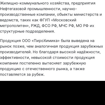
Жилищно-коммунального хозяйства, предприятия
Нефтегазовой промышленности, научно-
производственные компании, объекты министерств и
ведомств, таких как ФГУП «Московский
метрополитен», РЖД, ФСО РФ, МЧС РФ, МО РФ их
структурные подразделения.
Продукция ООО «ПироХимика» была выведена на
рынок позже, чем аналогичная продукция зарубежных
производителей. Но благодаря высокой надёжности,
эффективности, невысокой стоимости продукция
компании постепенно вытесняет зарубежную
продукцию с отечественного рынка, а также
поставляется за рубеж.