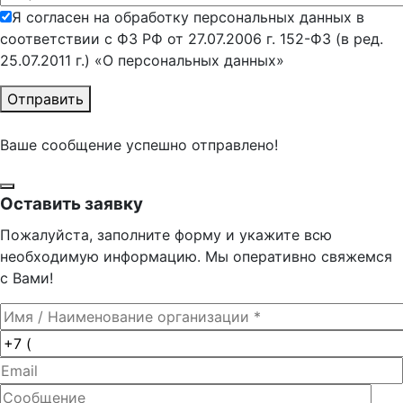
Я согласен на обработку персональных данных в
соответствии с ФЗ РФ от 27.07.2006 г. 152-ФЗ (в ред.
25.07.2011 г.) «О персональных данных»
Отправить
Ваше сообщение успешно отправлено!
Оставить заявку
Пожалуйста, заполните форму и укажите всю
необходимую информацию. Мы оперативно свяжемся
с Вами!