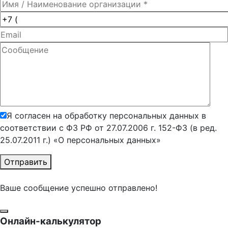
Я согласен на обработку персональных данных в
соответствии с ФЗ РФ от 27.07.2006 г. 152-ФЗ (в ред.
25.07.2011 г.) «О персональных данных»
Отправить
Ваше сообщение успешно отправлено!
Онлайн-калькулятор