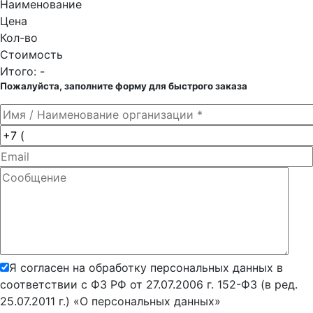
Наименование
Цена
Кол-во
Стоимость
Итого:
-
Пожалуйста, заполните форму для быстрого заказа
Я согласен на обработку персональных данных в
соответствии с ФЗ РФ от 27.07.2006 г. 152-ФЗ (в ред.
25.07.2011 г.) «О персональных данных»