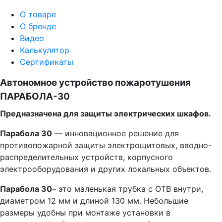
О товаре
О бренде
Видео
Калькулятор
Сертификаты
Автономное устройство пожаротушения
ПАРАБОЛА-30
Предназначена для защиты электрических шкафов.
Парабола 30
— инновационное решение для
противопожарной защиты электрощитовых, вводно-
распределительных устройств, корпусного
электрооборудования и других локальных объектов.
Парабола 30
– это маленькая трубка с ОТВ внутри,
диаметром 12 мм и длиной 130 мм. Небольшие
размеры удобны при монтаже установки в