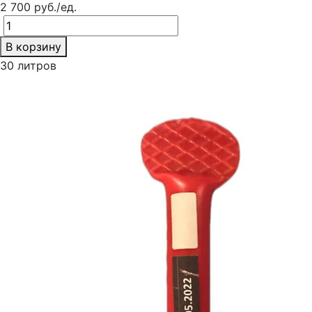
2 700 руб./ед.
В корзину
30 литров