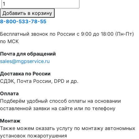
Добавить в корзину
8-800-533-78-55
Бесплатный звонок по России c 9:00 до 18:00 (Пн-Пт)
по МСК
Почта для обращений
sales@mgpservice.ru
Доставка по России
СДЭК, Почта России, DPD и др.
Оплата
Подберём удобный способ оплаты на основании
оставленной заявки на сайте или по телефону
Монтаж
Также можем оказать услугу по монтажу автономных
установок пожаротушения