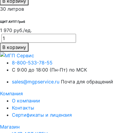
В корзину
30 литров
ЩИТ АУПТ Гриб
1 970 руб./ед.
В корзину
8-800-533-78-55
C 9:00 до 18:00 (Пн-Пт) по МСК
sales@mgpservice.ru
Почта для обращений
Компания
О компании
Контакты
Сертификаты и лицензия
Магазин