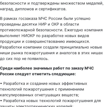
безопасности и подтверждены множеством медалей,
наград, дипломов и сертификатов.
В рамках госзаказа МЧС России были успешно
проведены десятки НИР и ОКР в области
противопожарной безопасности. Ежегодно компания
выполняет НИОКР по разработке новых видов
продукции и совершенствованию имеющихся.
Разработки компании создали принципиально новые
ниши рынка пожаротушения и аналогов в этих нишах
до сих пор не появилось.
Среди наиболее значимых работ по заказу МЧС
России следует отметить следующие:
• Разработка и создание новых эффективных
технологий пожаротушения с применением
капсулированных огнетушащих веществ;
• Разработка новых технологий пожаротушения для
защиты электротехнических изделий;