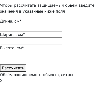
Чтобы рассчитать защищаемый объём введите
значения в указанные ниже поля
Длина, см*
Ширина, см*
Высота, см*
Рассчитать
Объём защищаемого объекта, литры
Х