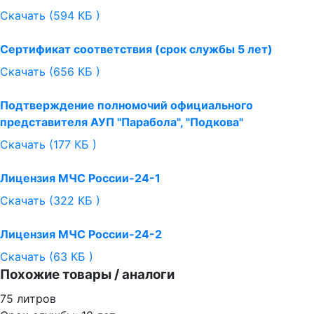
Скачать (594 КБ )
Сертификат соответствия (срок службы 5 лет)
Скачать (656 КБ )
Подтверждение полномочий официального
представителя АУП "Парабола", "Подкова"
Скачать (177 КБ )
Лицензия МЧС России-24-1
Скачать (322 КБ )
Лицензия МЧС России-24-2
Скачать (63 КБ )
Похожие товары / аналоги
75 литров