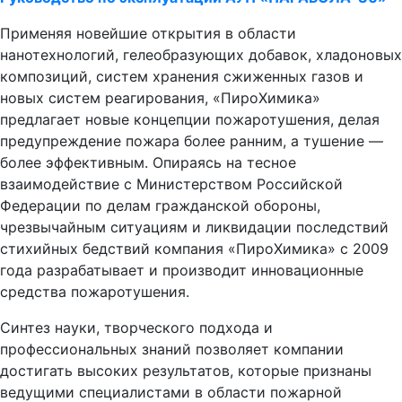
Применяя новейшие открытия в области
нанотехнологий, гелеобразующих добавок, хладоновых
композиций, систем хранения сжиженных газов и
новых систем реагирования, «ПироХимика»
предлагает новые концепции пожаротушения, делая
предупреждение пожара более ранним, а тушение —
более эффективным. Опираясь на тесное
взаимодействие с Министерством Российской
Федерации по делам гражданской обороны,
чрезвычайным ситуациям и ликвидации последствий
стихийных бедствий компания «ПироХимика» с 2009
года разрабатывает и производит инновационные
средства пожаротушения.
Синтез науки, творческого подхода и
профессиональных знаний позволяет компании
достигать высоких результатов, которые признаны
ведущими специалистами в области пожарной